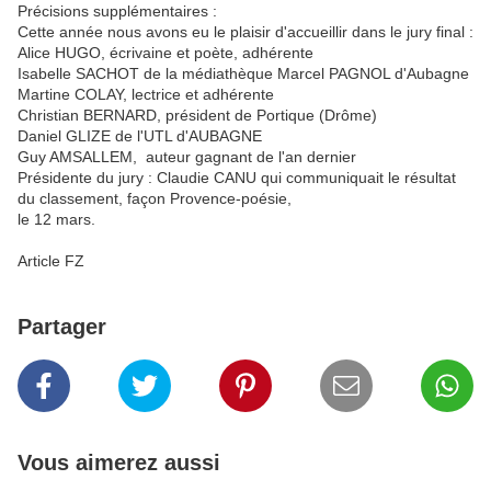
Précisions supplémentaires :
Cette année nous avons eu le plaisir d'accueillir dans le jury final :
Alice HUGO, écrivaine et poète, adhérente
Isabelle SACHOT de la médiathèque Marcel PAGNOL d'Aubagne
Martine COLAY, lectrice et adhérente
Christian BERNARD, président de Portique (Drôme)
Daniel GLIZE de l'UTL d'AUBAGNE
Guy AMSALLEM, auteur gagnant de l'an dernier
Présidente du jury : Claudie CANU qui communiquait le résultat
du classement, façon Provence-poésie,
le 12 mars.
Article FZ
Partager
Vous aimerez aussi