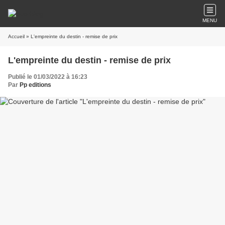
MENU
Accueil
» L'empreinte du destin - remise de prix
L'empreinte du destin - remise de prix
Publié le 01/03/2022 à 16:23
Par
Pp editions