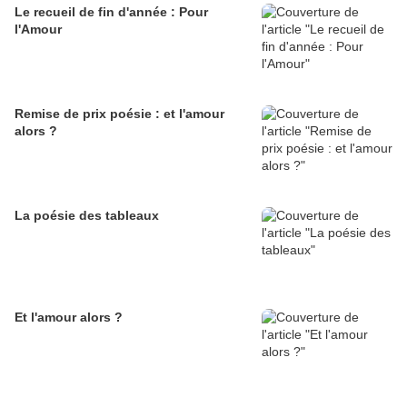
Le recueil de fin d'année : Pour
l'Amour
Remise de prix poésie : et l'amour
alors ?
La poésie des tableaux
Et l'amour alors ?