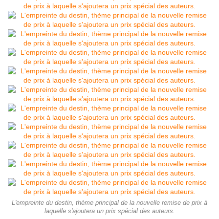
L'empreinte du destin, thème principal de la nouvelle remise de prix à
laquelle s'ajoutera un prix spécial des auteurs.