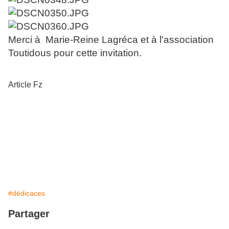
Merci à Marie-Reine Lagréca et à l'association
Toutidous pour cette invitation.
Article Fz
#dédicaces
Partager