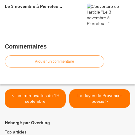
Le 3 novembre à Pierrefeu...
Commentaires
Ajouter un commentaire
< Les retrouvailles du 19
Le doyen de Provence-
septembre
poésie >
Hébergé par Overblog
Top articles