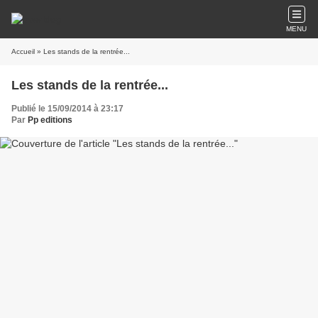
MENU
Accueil
» Les stands de la rentrée...
Les stands de la rentrée...
Publié le 15/09/2014 à 23:17
Par
Pp editions