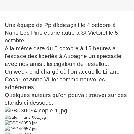
Une équipe de Pp dédicaçait le 4 octobre à
Nans Les Pins et une autre à St Victoret le 5
octobre.
A la même date du 5 octobre à 15 heures à
l'espace des libertés à Aubagne un spectacle
avec nos amis : lei cigaloun de l'estello...
Un week-end chargé où l'on accueille Liliane
Cesari et Anne Villier comme nouvelles
adhérentes.
Quelques auteurs qu'on pouvait trouver sur ces
stands ci-dessous.