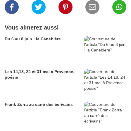
Vous aimerez aussi
Du 6 au 8 juin : la Canebière
Les 14,18, 24 et 31 mai à Provence-
poésie
Frank Zorra au carré des écrivains