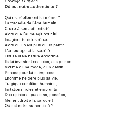
Courage ! Fuyons.
Où est notre authenticité ?
Qui est réellement lui-même ?
La tragédie de l'être humain :
Croire à son authenticité,
Alors que l'autre agit pour lui !
Imaginer tenir les rênes
Alors qu'il n'est plus qu'un pantin.
L'entourage et la société
Ont sa vraie nature endormie.
Ils lui inventent ses joies, ses peines...
Victime d'une mode, d'un destin
Pensés pour lui et imposés,
Lhomme ne gère plus sa vie.
Tragique condition humaine,
Imitations, rôles et emprunts
Des opinions, passions, pensées,
Menant droit à la parodie !
Où est notre authenticité ?