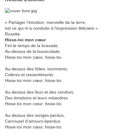
« Partager l’émotion, merveille de la terre,
est ce qui m’a conduite à l’expression littéraire.»
Rosette
Hisse-toi mon cœur
Fini le temps de la bravade,
Au-dessus de la bousculade
Hisse-toi mon cœur, hisse-toi.
Au-dessus des folies, tourments,
Colères et ressentiments
Hisse-toi mon cœur, hisse-toi.
Au-dessus des feux et des cendres,
Des émotions et leurs méandres
Hisse-toi mon cœur, hisse-toi.
Au-dessus des songes perdus,
Carrousel d’amours éperdus
Hisse-toi mon cœur, hisse-toi.