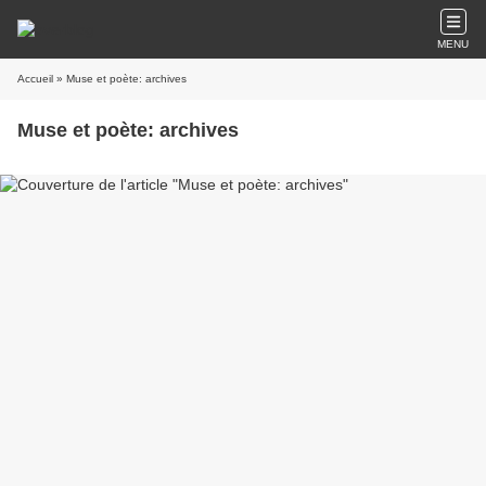
MENU
Accueil
» Muse et poète: archives
Muse et poète: archives