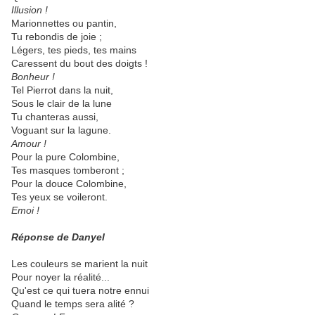
Illusion !
Marionnettes ou pantin,
Tu rebondis de joie ;
Légers, tes pieds, tes mains
Caressent du bout des doigts !
Bonheur !
Tel Pierrot dans la nuit,
Sous le clair de la lune
Tu chanteras aussi,
Voguant sur la lagune.
Amour !
Pour la pure Colombine,
Tes masques tomberont ;
Pour la douce Colombine,
Tes yeux se voileront.
Emoi !
Réponse de Danyel
Les couleurs se marient la nuit
Pour noyer la réalité...
Qu'est ce qui tuera notre ennui
Quand le temps sera alité ?