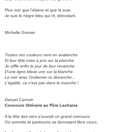
Plus noir que l'ébène et que la suie,
Je suis le nègre bleu qui rit, étincelant.
Michelle Grenier
Toutes ces couleurs vont en avalanche
Et leur tête mise à prix sur la planche.
Je siffle enfin le jour de leur revanche :
D'une ligne bleue unir sur la blanche
Le noir avec l'indienne ce dimanche…
L'égalité, ce n'est pas dans la manche !
Danyel Camoin
Concours littéraire au Père Lachaise
A la fête des vers s'ouvrait un grand concours
Où sonnets et pantoums se donnaient libre cours,