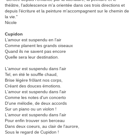
théâtre, l'adolescence m'a orientée dans ces trois directions et
depuis l'écriture et la peinture m'accompagnent sur le chemin de
la vie."
Nicole
Cupidon
L’amour est suspendu en l’air
Comme planent les grands oiseaux
Quand ils ne savent pas encore
Quelle sera leur destination.
L'amour est suspendu dans l'air
Tel, en été le souffle chaud,
Brise légère frôlant nos corps,
Créant des douces émotions.
L'amour est suspendu dans l'air
Comme les notes d'un concerto
D'une mélodie, de deux accords
Sur un piano ou un violon !
L'amour est suspendu dans l'air
Pour enfin trouver son berceau
Dans deux coeurs, au clair de l'aurore,
Sous le regard de Cupidon !