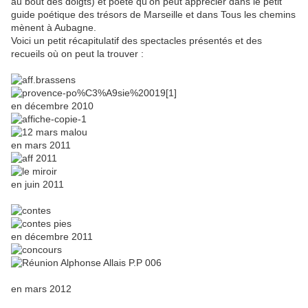
au bout des doigts) et poète qu'on peut apprécier dans le petit
guide poétique des trésors de Marseille et dans Tous les chemins
mènent à Aubagne.
Voici un petit récapitulatif des spectacles présentés et des
recueils où on peut la trouver :
en décembre 2010
en mars 2011
en juin 2011
en décembre 2011
en mars 2012