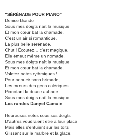
"
SÉRÉNADE POUR PIANO
"
Denise Biondo
Sous mes doigts naît la musique,
Et mon cœur bat la chamade.
C'est un air si romantique,
La plus belle sérénade.
Chut ! Écoutez… c'est magique,
Elle émeut même un nomade.
Sous mes doigts naît la musique,
Et mon cœur bat la chamade.
Voletez notes rythmiques !
Pour adoucir sans brimade,
Les mœurs des gens colériques.
Pianotant la douce aubade…
Sous mes doigts naît la musique.
Les rondes
Danyel Camoin
Heureuses notes sous ses doigts
D’autres voudraient être à leur place
Mais elles s’enfuient sur les toits
Glissant sur le marbre et la glace.