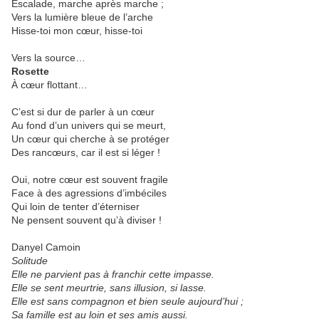
Escalade, marche après marche ;
Vers la lumière bleue de l’arche
Hisse-toi mon cœur, hisse-toi
Vers la source…
Rosette
À cœur flottant…
C’est si dur de parler à un cœur
Au fond d’un univers qui se meurt,
Un cœur qui cherche à se protéger
Des rancœurs, car il est si léger !
Oui, notre cœur est souvent fragile
Face à des agressions d’imbéciles
Qui loin de tenter d’éterniser
Ne pensent souvent qu’à diviser !
Danyel Camoin
Solitude
Elle ne parvient pas à franchir cette impasse.
Elle se sent meurtrie, sans illusion, si lasse.
Elle est sans compagnon et bien seule aujourd’hui ;
Sa famille est au loin et ses amis aussi.