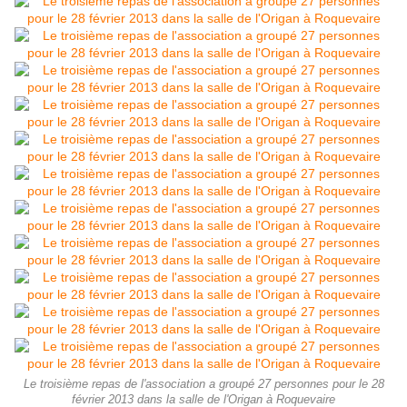
Le troisième repas de l'association a groupé 27 personnes pour le 28
février 2013 dans la salle de l'Origan à Roquevaire