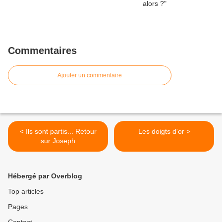
Commentaires
Ajouter un commentaire
< Ils sont partis... Retour
Les doigts d'or >
sur Joseph
Hébergé par Overblog
Top articles
Pages