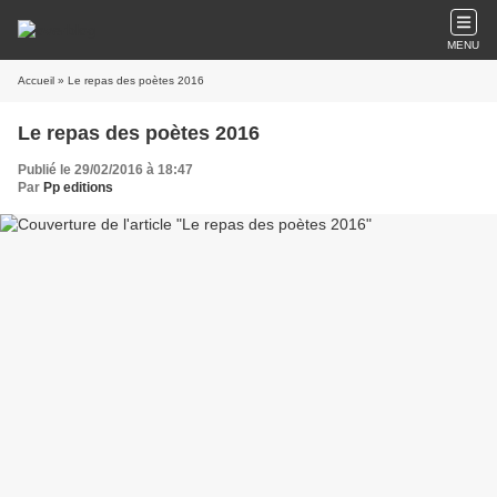
MENU
Accueil
» Le repas des poètes 2016
Le repas des poètes 2016
Publié le 29/02/2016 à 18:47
Par
Pp editions