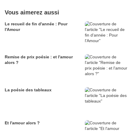
Vous aimerez aussi
Le recueil de fin d'année : Pour
l'Amour
Remise de prix poésie : et l'amour
alors ?
La poésie des tableaux
Et l'amour alors ?