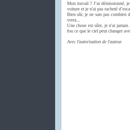
Mon travail ? J’ai démissionné, je 
voiture et je n'ai pas racheté d’esc
Bien sûr, je ne sais pas combien d
verra...
Une chose est sûre, je n'ai jamais a
fou ce que le ciel peut changer ave
Avec l'autorisation de l'auteur.