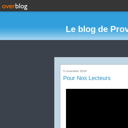
Le blog de Pro
5 novembre 2019
Pour Nos Lecteurs