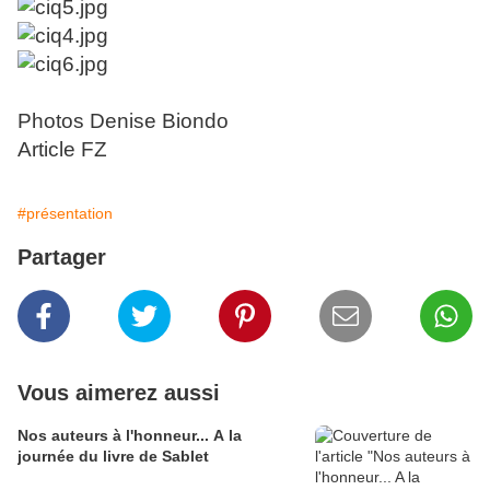
Photos Denise Biondo
Article FZ
#présentation
Partager
Vous aimerez aussi
Nos auteurs à l'honneur... A la
journée du livre de Sablet