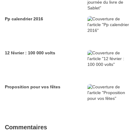
Pp calendrier 2016
12 février : 100 000 volts
Proposition pour vos fêtes
Commentaires