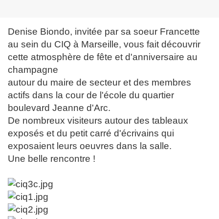
Denise Biondo, invitée par sa soeur Francette
au sein du CIQ à Marseille, vous fait découvrir
cette atmosphère de fête et d'anniversaire au
champagne
autour du maire de secteur et des membres
actifs dans la cour de l'école du quartier
boulevard Jeanne d'Arc.
De nombreux visiteurs autour des tableaux
exposés et du petit carré d'écrivains qui
exposaient leurs oeuvres dans la salle.
Une belle rencontre !