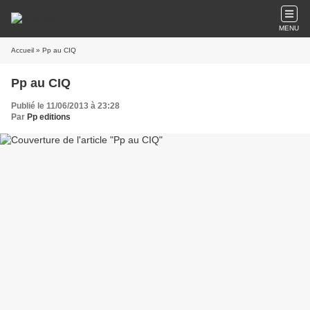
MENU
Accueil
» Pp au CIQ
Pp au CIQ
Publié le 11/06/2013 à 23:28
Par
Pp editions