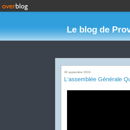
Le blog de Pro
30 septembre 2016
L'assemblée Générale Qu