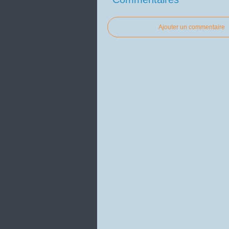
Ajouter un commentaire