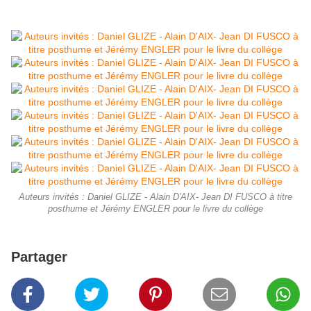
Auteurs invités : Daniel GLIZE - Alain D'AIX- Jean DI FUSCO à titre
posthume et Jérémy ENGLER pour le livre du collège
Partager