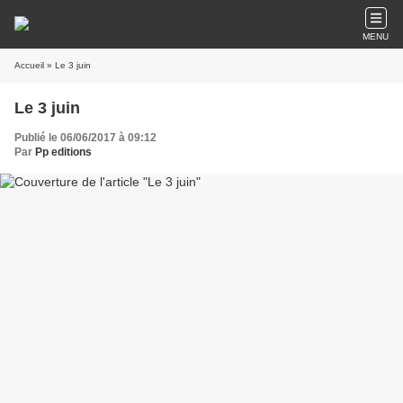
MENU
Accueil
» Le 3 juin
Le 3 juin
Publié le 06/06/2017 à 09:12
Par
Pp editions