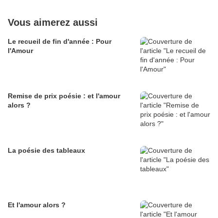
Vous aimerez aussi
Le recueil de fin d'année : Pour
l'Amour
Remise de prix poésie : et l'amour
alors ?
La poésie des tableaux
Et l'amour alors ?