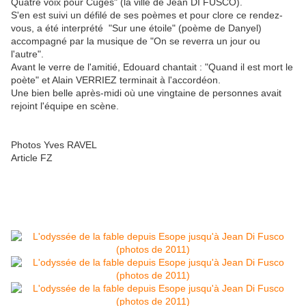
Quatre voix pour Cuges" (la ville de Jean DI FUSCO).
S'en est suivi un défilé de ses poèmes et pour clore ce rendez-
vous, a été interprété "Sur une étoile" (poème de Danyel)
accompagné par la musique de "On se reverra un jour ou
l'autre".
Avant le verre de l'amitié, Edouard chantait : "Quand il est mort le
poète" et Alain VERRIEZ terminait à l'accordéon.
Une bien belle après-midi où une vingtaine de personnes avait
rejoint l'équipe en scène.
Photos Yves RAVEL
Article FZ