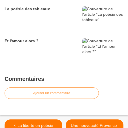
La poésie des tableaux
Et l'amour alors ?
Commentaires
Ajouter un commentaire
< La liberté en poésie
Une nouveauté Provence-