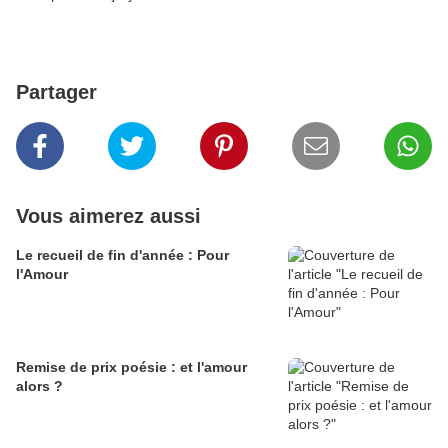
Partager
Vous aimerez aussi
Le recueil de fin d'année : Pour
l'Amour
Remise de prix poésie : et l'amour
alors ?