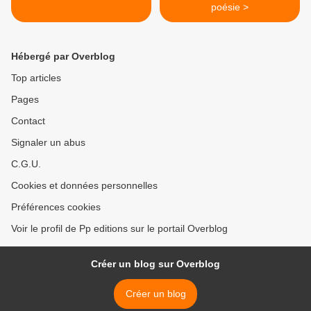
poésie >
Hébergé par Overblog
Top articles
Pages
Contact
Signaler un abus
C.G.U.
Cookies et données personnelles
Préférences cookies
Voir le profil de Pp editions sur le portail Overblog
Créer un blog sur Overblog
Créer un blog