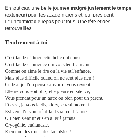
En tout cas, une belle journée
malgré justement le temps
(extérieur) pour les académiciens et leur président.
Et un formidable repas pour tous. Une fête et des
retrouvailles.
Tendrement à toi
C'est facile d'aimer cette belle qui danse,
C'est facile d'aimer ce qui vous tend la main.
Comme on aime le rire ou la vie et l'enfance,
Mais plus difficile quand on ne sent plus rien !
Celle à qui l'on pense sans arrêt vous revient,
Elle ne vous voit plus, elle pleure en silence,
Vous prenant pour un autre ou bien pour un parent.
Et c'est, je vous le dis, alors, le vrai moment…
Est venu l'instant où il faut vraiment l'aimer...
Ou bien s'enfuir et s'en aller à jamais.
Cryogénie, euthanasie,
Rien que des mots, des fantaisies !