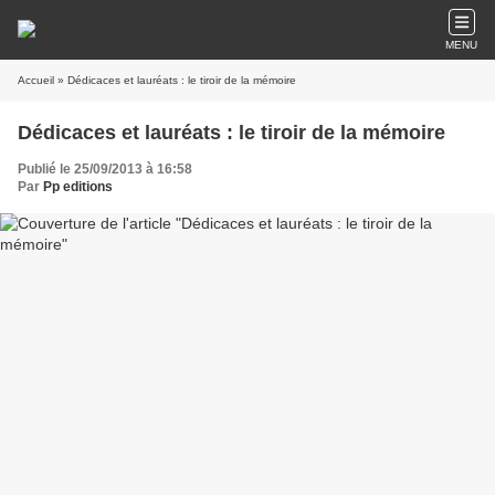
MENU
Accueil
» Dédicaces et lauréats : le tiroir de la mémoire
Dédicaces et lauréats : le tiroir de la mémoire
Publié le 25/09/2013 à 16:58
Par
Pp editions