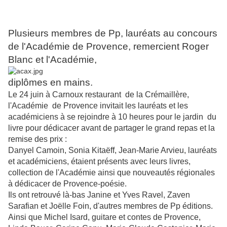
Plusieurs membres de Pp, lauréats au concours
de l'Académie de Provence, remercient Roger
Blanc et l'Académie,
diplômes en mains.
Le 24 juin à Carnoux restaurant de la Crémaillère,
l'Académie de Provence invitait les lauréats et les
académiciens à se rejoindre à 10 heures pour le jardin du
livre pour dédicacer avant de partager le grand repas et la
remise des prix :
Danyel Camoin, Sonia Kitaëff, Jean-Marie Arvieu, lauréats
et académiciens, étaient présents avec leurs livres,
collection de l'Académie ainsi que nouveautés régionales
à dédicacer de Provence-poésie.
Ils ont retrouvé là-bas Janine et Yves Ravel, Zaven
Sarafian et Joëlle Foin, d'autres membres de Pp éditions.
Ainsi que Michel Isard, guitare et contes de Provence,