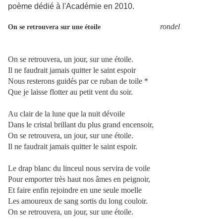
poème dédié à l'Académie en 2010.
rondel
On se retrouvera sur une étoile
On se retrouvera, un jour, sur une étoile.
Il ne faudrait jamais quitter le saint espoir
Nous resterons guidés par ce ruban de toile *
Que je laisse flotter au petit vent du soir.
Au clair de la lune que la nuit dévoile
Dans le cristal brillant du plus grand encensoir,
On se retrouvera, un jour, sur une étoile.
Il ne faudrait jamais quitter le saint espoir.
Le drap blanc du linceul nous servira de voile
Pour emporter très haut nos âmes en peignoir,
Et faire enfin rejoindre en une seule moelle
Les amoureux de sang sortis du long couloir.
On se retrouvera, un jour, sur une étoile.