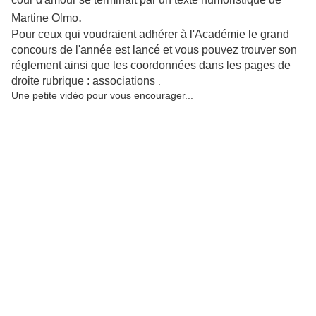
.
Martine Olmo
Pour ceux qui voudraient adhérer à l'Académie le grand
concours de l'année est lancé et vous pouvez trouver son
réglement ainsi que les coordonnées dans les pages de
droite rubrique : associations
.
Une petite vidéo pour vous encourager...