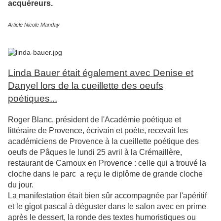
acquéreurs.
Article Nicole Manday
Linda Bauer était également avec Denise et
Danyel lors de la cueillette des oeufs
poétiques...
Roger Blanc, président de l'Académie poétique et
littéraire de Provence, écrivain et poète, recevait les
académiciens de Provence à la cueillette poétique des
oeufs de Pâques le lundi 25 avril à la Crémaillère,
restaurant de Carnoux en Provence : celle qui a trouvé la
cloche dans le parc a reçu le diplôme de grande cloche
du jour.
La manifestation était bien sûr accompagnée par l'apéritif
et le gigot pascal à déguster dans le salon avec en prime
après le dessert, la ronde des textes humoristiques ou