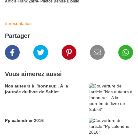
Article Frank Zorra- Photos Denise Biondo
#présentation
Partager
Vous aimerez aussi
Nos auteurs à l'honneur... A la
journée du livre de Sablet
Pp calendrier 2016