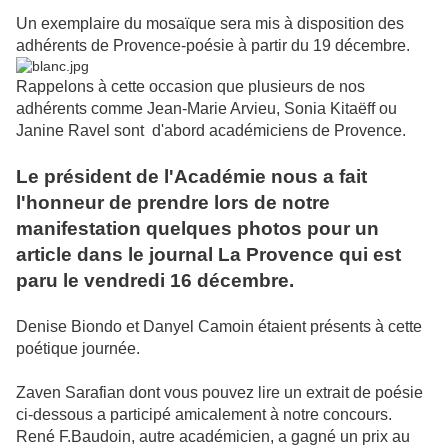
Un exemplaire du mosaïque sera mis à disposition des
adhérents de Provence-poésie à partir du 19 décembre.
Rappelons à cette occasion que plusieurs de nos
adhérents comme Jean-Marie Arvieu, Sonia Kitaëff ou
Janine Ravel sont d'abord académiciens de Provence.
Le président de l'Académie nous a fait
l'honneur de prendre lors de notre
manifestation quelques photos pour un
article dans le journal La Provence qui est
paru le vendredi 16 décembre.
Denise Biondo et Danyel Camoin étaient présents à cette
poétique journée.
Zaven Sarafian dont vous pouvez lire un extrait de poésie
ci-dessous a participé amicalement à notre concours.
René F.Baudoin, autre académicien, a gagné un prix au