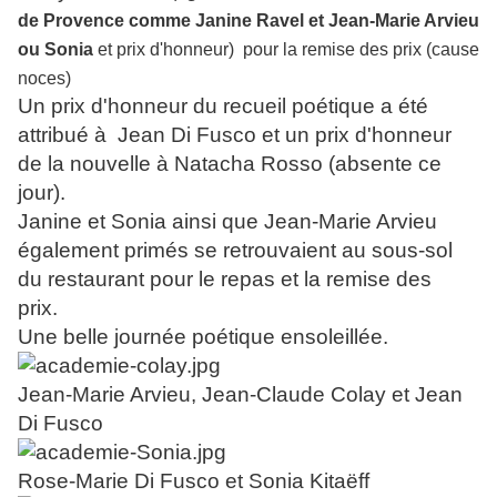
de Provence comme Janine Ravel et Jean-Marie Arvieu
ou Sonia
et prix d'honneur) pour la remise des prix (cause
noces)
Un prix d'honneur du recueil poétique a été
attribué à Jean Di Fusco et un prix d'honneur
de la nouvelle à Natacha Rosso (absente ce
jour).
Janine et Sonia ainsi que Jean-Marie Arvieu
également primés se retrouvaient au sous-sol
du restaurant pour le repas et la remise des
prix.
Une belle journée poétique ensoleillée.
Jean-Marie Arvieu, Jean-Claude Colay et Jean
Di Fusco
Rose-Marie Di Fusco et Sonia Kitaëff