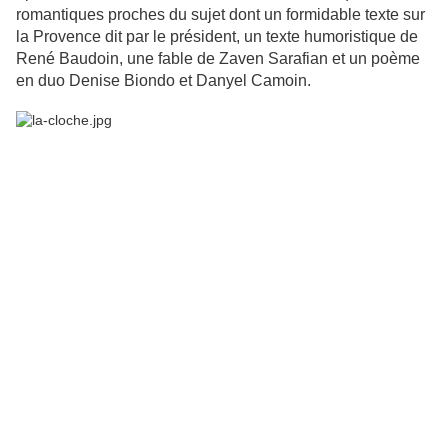
romantiques proches du sujet dont un formidable texte sur
la Provence dit par le président, un texte humoristique de
René Baudoin, une fable de Zaven Sarafian et un poème
en duo Denise Biondo et Danyel Camoin.