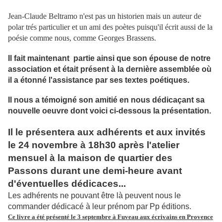
Jean-Claude Beltramo n'est pas un historien mais un auteur de
polar trés particulier et un ami des poètes puisqu'il écrit aussi de la
poésie comme nous, comme Georges Brassens.
Il fait maintenant partie ainsi que son épouse de notre
association et était présent à la dernière assemblée où
il a étonné l'assistance par ses textes poétiques.
Il nous a témoigné son amitié en nous dédicaçant sa
nouvelle oeuvre dont voici ci-dessous la présentation.
Il le présentera aux adhérents et aux invités
le 24 novembre à 18h30 après l'atelier
mensuel à la maison de quartier des
Passons durant une demi-heure avant
d'éventuelles dédicaces...
Les adhérents ne pouvant être là peuvent nous le
commander dédicacé à leur prénom par Pp éditions.
Ce livre a été présenté le 3 septembre à Fuveau aux écrivains en Provence