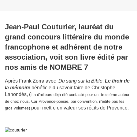
Jean-Paul Couturier, lauréat du
grand concours littéraire du monde
francophone et adhérent de notre
association, voit son livre édité par
nos amis de NOMBRE 7
Après Frank Zorra avec
Du sang sur la Bible
,
Le tiroir de
la mémoire
bénéficie du savoir-faire de Christophe
Lahondès, (
il a d'ailleurs déjà été contacté pour un troisième auteur
de chez nous. Car Provence-poésie, par convention, n'édite pas les
pour mettre en valeur ses récits de Provence.
gros volumes)