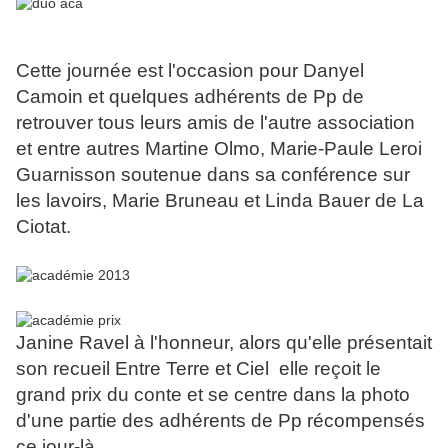
Cette journée est l'occasion pour Danyel
Camoin et quelques adhérents de Pp de
retrouver tous leurs amis de l'autre association
et entre autres Martine Olmo, Marie-Paule Leroi
Guarnisson soutenue dans sa conférence sur
les lavoirs, Marie Bruneau
et Linda Bauer de La
Ciotat.
Janine Ravel à l'honneur, alors qu'elle présentait
son recueil Entre Terre et Ciel elle reçoit le
grand prix du conte et se centre dans la photo
d'une partie des adhérents de Pp
récompensés
ce jour-là.