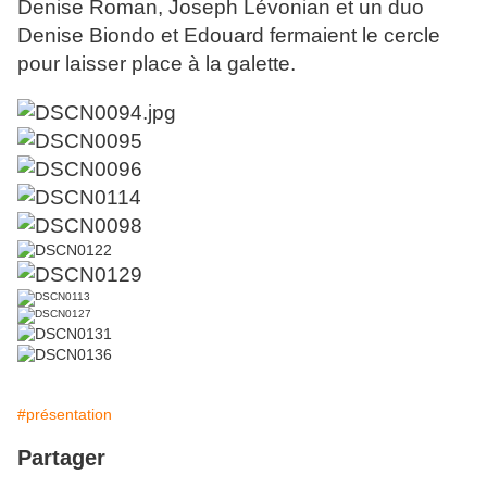
Denise Roman, Joseph Lévonian et un duo
Denise Biondo et Edouard fermaient le cercle
pour laisser place à la galette.
#présentation
Partager