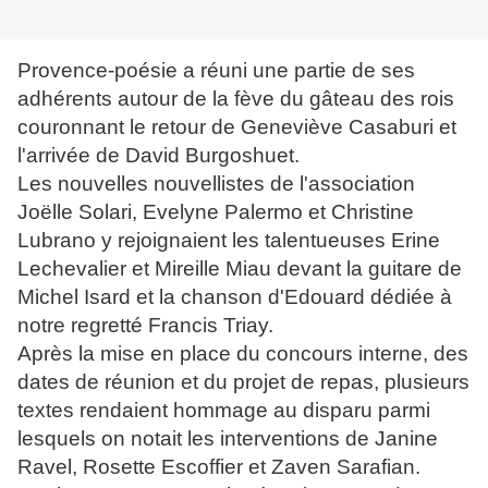
Provence-poésie a réuni une partie de ses
adhérents autour de la fève du gâteau des rois
couronnant le retour de Geneviève Casaburi et
l'arrivée de David Burgoshuet.
Les nouvelles nouvellistes de l'association
Joëlle Solari, Evelyne Palermo et Christine
Lubrano y rejoignaient les talentueuses Erine
Lechevalier et Mireille Miau devant la guitare de
Michel Isard et la chanson d'Edouard dédiée à
notre regretté Francis Triay.
Après la mise en place du concours interne, des
dates de réunion et du projet de repas, plusieurs
textes rendaient hommage au disparu parmi
lesquels on notait les interventions de Janine
Ravel, Rosette Escoffier et Zaven Sarafian.