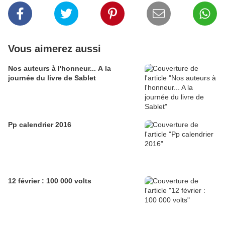
Vous aimerez aussi
Nos auteurs à l'honneur... A la
journée du livre de Sablet
Pp calendrier 2016
12 février : 100 000 volts