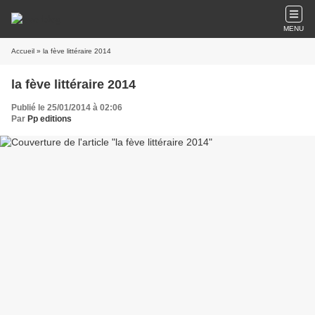
MENU
Accueil
» la fève littéraire 2014
la fève littéraire 2014
Publié le 25/01/2014 à 02:06
Par
Pp editions