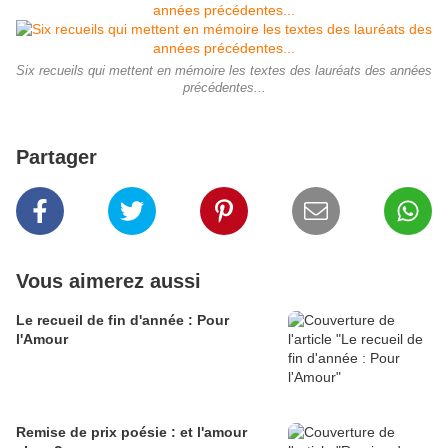
Six recueils qui mettent en mémoire les textes des lauréats des années
précédentes...
Partager
Vous aimerez aussi
Le recueil de fin d'année : Pour
l'Amour
Remise de prix poésie : et l'amour