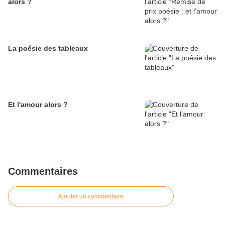
alors ?
La poésie des tableaux
Et l'amour alors ?
Commentaires
Ajouter un commentaire