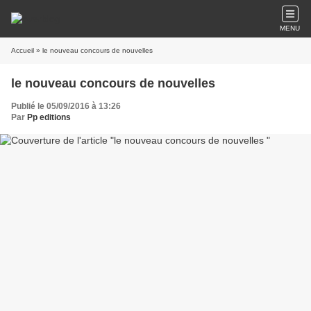
MENU
Accueil
» le nouveau concours de nouvelles
le nouveau concours de nouvelles
Publié le 05/09/2016 à 13:26
Par
Pp editions