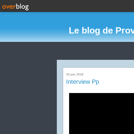
Le blog de Pro
18 juin 2018
Interview Pp