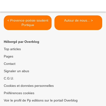
< Provence-poésie soutient
Autour de nous... >
Portique
Hébergé par Overblog
Top articles
Pages
Contact
Signaler un abus
C.G.U.
Cookies et données personnelles
Préférences cookies
Voir le profil de Pp editions sur le portail Overblog