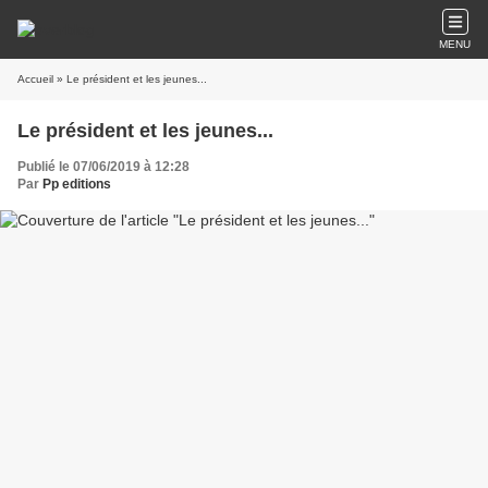
MENU
Accueil
» Le président et les jeunes...
Le président et les jeunes...
Publié le 07/06/2019 à 12:28
Par
Pp editions