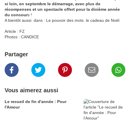
si loin, en septembre le démarrage, avec plus de
récompenses et un spectacle offert pour la dixième année
du concour
s !
A bientôt aussi dans : Le pouvoir des mots. le cadeau de Noël.
Article : FZ
Photos : CANDICE
Partager
Vous aimerez aussi
Le recueil de fin d'année : Pour
l'Amour