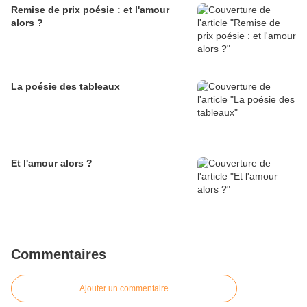
Remise de prix poésie : et l'amour
alors ?
La poésie des tableaux
Et l'amour alors ?
Commentaires
Ajouter un commentaire