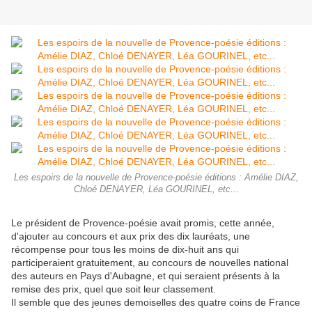
Les espoirs de la nouvelle de Provence-poésie éditions : Amélie DIAZ,
Chloé DENAYER, Léa GOURINEL, etc...
Le président de Provence-poésie avait promis, cette année,
d'ajouter au concours et aux prix des dix lauréats, une
récompense pour tous les moins de dix-huit ans qui
participeraient gratuitement, au concours de nouvelles national
des auteurs en Pays d'Aubagne, et qui seraient présents à la
remise des prix, quel que soit leur classement.
Il semble que des jeunes demoiselles des quatre coins de France