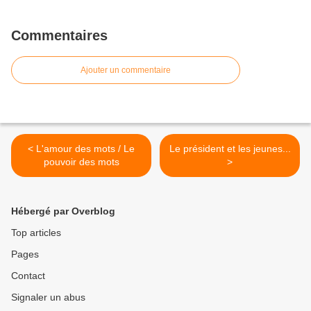
Commentaires
Ajouter un commentaire
< L'amour des mots / Le
Le président et les jeunes...
pouvoir des mots
>
Hébergé par Overblog
Top articles
Pages
Contact
Signaler un abus