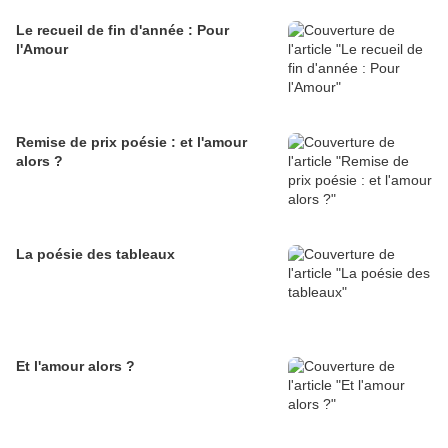
Le recueil de fin d'année : Pour
l'Amour
Remise de prix poésie : et l'amour
alors ?
La poésie des tableaux
Et l'amour alors ?