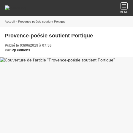
MENU
Accueil
» Provence-poésie soutient Portique
Provence-poésie soutient Portique
Publié le 03/06/2019 à 07:53
Par
Pp editions