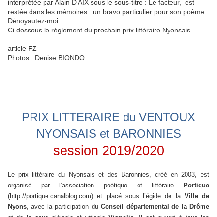
interprétée par Alain D'AIX sous le sous-titre : Le facteur, est
restée dans les mémoires : un bravo particulier pour son poème :
Dénoyautez-moi.
Ci-dessous le réglement du prochain prix littéraire Nyonsais.
article FZ
Photos : Denise BIONDO
PRIX LITTERAIRE du VENTOUX
NYONSAIS et BARONNIES
session 2019/2020
Le prix littéraire du Nyonsais et des Baronnies, créé en 2003, est
organisé par l’association poétique et littéraire
Portique
(http://portique.canalblog.com) et placé sous l’égide de la
Ville de
Nyons
, avec la participation du
Conseil départemental
de la Drôme