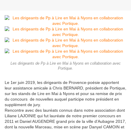
Les dirigeants de Pp à Lire en Mai à Nyons en collaboration avec
Portique.
Le 1er juin 2019, les dirigeants de Provence-poésie apportent
leur assistance amicale à Chris BERNARD, président de Portique,
sur les stands de Lire en Mai à Nyons et pour sa remise de prix
du concours de nouvelles auquel participe notre président en
supplément de jury.
Rencontre avec des lauréats connus dans notre association dont
Liliane LAJOINIE qui fut lauréate de notre premier concours en
2011 et Daniel AUGENDRE grand prix de la ville d'Aubagne 2017,
dont la nouvelle Marceau, mise en scène par Danyel CAMOIN et