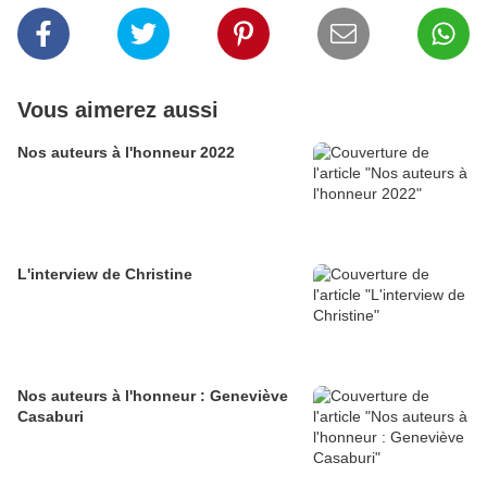
Vous aimerez aussi
Nos auteurs à l'honneur 2022
L'interview de Christine
Nos auteurs à l'honneur : Geneviève
Casaburi