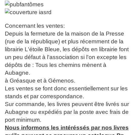
Concernant les ventes:
Depuis la fermeture de la maison de la Presse
(rue de la république) et plus récemment de la
librairie L'étoile Bleue, les dépôts en librairie font
un peu défaut à l'association si l'on excepte les
dépôts de : Tous les chemins mènent à
Aubagne.
à Gréasque et à Gémenos.
Les ventes se font donc essentiellement sur les
stands et par correspondance.
Sur commande, les livres peuvent être livrés sur
Aubagne ou expédiés par la poste avec frais de
port minimum.
Nous informons les intéréssés par nos livres