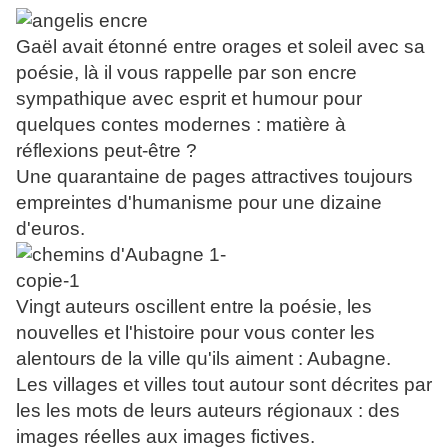
Gaël avait étonné entre orages et soleil avec sa
poésie, là il vous rappelle par son encre
sympathique avec esprit et humour pour
quelques contes modernes : matière à
réflexions peut-être ?
Une quarantaine de pages attractives toujours
empreintes d'humanisme pour une dizaine
d'euros.
Vingt auteurs oscillent entre la poésie, les
nouvelles et l'histoire pour vous conter les
alentours de la ville qu'ils aiment : Aubagne.
Les villages et villes tout autour sont décrites par
les les mots de leurs auteurs régionaux : des
images réelles aux images fictives.