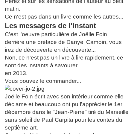
Perez et sur les sensations de l'auteur au petit
matin.
Ce n'est pas dans un livre comme les autres...
Les messagers de l'instant
C'est l'oeuvre particulière de Joëlle Foin
derrière une préface de Danyel Camoin, vous
irez de découverte en découverte...
Non, ce n'est pas un livre à lire rapidement, ce
sont des instants à savourer
en 2013.
Vous pouvez le commander...
Joëlle Foin écrit avec son intérieur comme elle
déclame et beaucoup ont pu l'apprécier le 1er
décembre dans le "Jean-Pierre" tiré du Marseille
sans soleil de Paul Carpita pour les contes du
septième art.