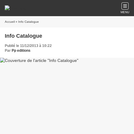
MENU
Accueil
» Info Catalogue
Info Catalogue
Publié le 11/12/2013 à 10:22
Par
Pp editions