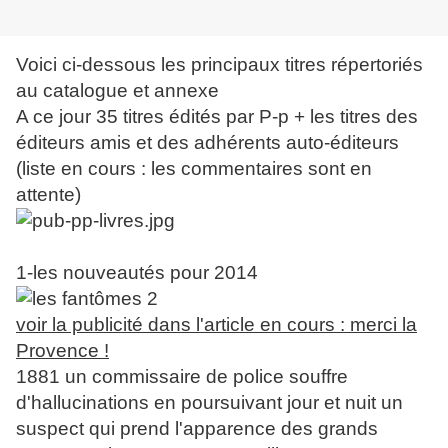
Voici ci-dessous les principaux titres répertoriés
au catalogue et annexe
A ce jour 35 titres édités par P-p + les titres des
éditeurs amis et des adhérents auto-éditeurs
(liste en cours : les commentaires sont en
attente)
1-les nouveautés pour 2014
voir la publicité dans l'article en cours : merci la
Provence !
1881 un commissaire de police souffre
d'hallucinations en poursuivant jour et nuit un
suspect qui prend l'apparence des grands