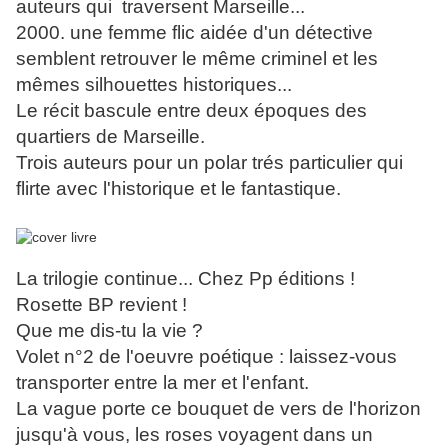
auteurs qui traversent Marseille...
2000. une femme flic aidée d'un détective
semblent retrouver le même criminel et les
mêmes silhouettes historiques...
Le récit bascule entre deux époques des
quartiers de Marseille.
Trois auteurs pour un polar trés particulier qui
flirte avec l'historique et le fantastique.
La trilogie continue... Chez Pp éditions !
Rosette BP revient !
Que me dis-tu la vie ?
Volet n°2 de l'oeuvre poétique : laissez-vous
transporter entre la mer et l'enfant.
La vague porte ce bouquet de vers de l'horizon
jusqu'à vous, les roses voyagent dans un