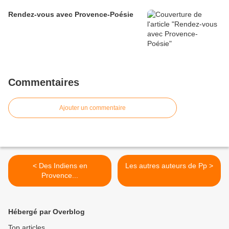
Rendez-vous avec Provence-Poésie
Commentaires
Ajouter un commentaire
< Des Indiens en
Les autres auteurs de Pp >
Provence...
Hébergé par Overblog
Top articles