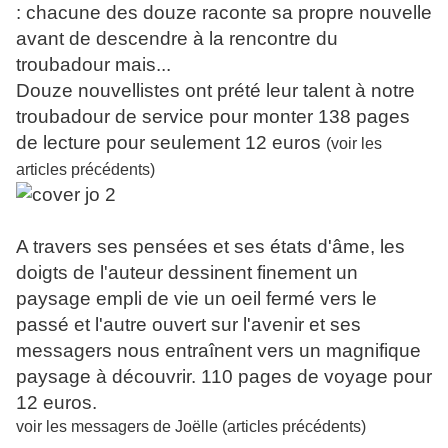
: chacune des douze raconte sa propre nouvelle
avant de descendre à la rencontre du
troubadour mais...
Douze nouvellistes ont prété leur talent à notre
troubadour de service pour monter 138 pages
de lecture pour seulement 12 euros
(voir les
articles précédents)
A travers ses pensées et ses états d'âme, les
doigts de l'auteur dessinent finement un
paysage empli de vie un oeil fermé vers le
passé et l'autre ouvert sur l'avenir et ses
messagers nous entraînent vers un magnifique
paysage à découvrir. 110 pages de voyage pour
12 euros.
voir les messagers de Joëlle (articles précédents)