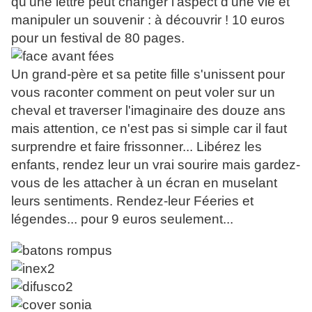
qu'une lettre peut changer l'aspect d'une vie et
manipuler un souvenir : à découvrir ! 10 euros
pour un festival de 80 pages.
Un grand-père et sa petite fille s'unissent pour
vous raconter comment on peut voler sur un
cheval et traverser l'imaginaire des douze ans
mais attention, ce n'est pas si simple car il faut
surprendre et faire frissonner... Libérez les
enfants, rendez leur un vrai sourire mais gardez-
vous de les attacher à un écran en muselant
leurs sentiments. Rendez-leur Féeries et
légendes... pour 9 euros seulement...