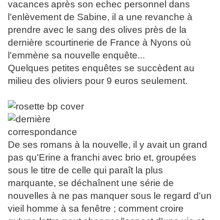
vacances
après son echec personnel dans
l'enlèvement de Sabine, il a une revanche à
prendre avec le sang des olives près de la
dernière scourtinerie de France à Nyons où
l'emmène sa nouvelle enquête...
Quelques petites enquêtes se succèdent au
milieu des oliviers pour
9 euros seulement.
De ses romans à la nouvelle, il y avait un grand
pas qu'Erine a franchi avec brio et, groupées
sous le titre de celle qui paraît la plus
marquante, se déchaînent une série de
nouvelles à ne pas manquer sous le regard d'un
vieil homme à sa fenêtre ; comment croire