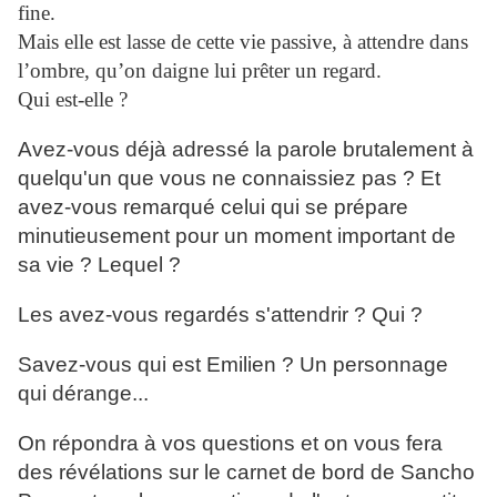
fine.
Mais elle est lasse de cette vie passive, à attendre dans
l’ombre, qu’on daigne lui prêter un regard.
Qui est-elle ?
Avez-vous déjà adressé la parole brutalement à
quelqu'un que vous ne connaissiez pas ? Et
avez-vous remarqué celui qui se prépare
minutieusement pour un moment important de
sa vie ? Lequel ?
Les avez-vous regardés s'attendrir ? Qui ?
Savez-vous qui est Emilien ? Un personnage
qui dérange...
On répondra à vos questions et on vous fera
des révélations sur le carnet de bord de Sancho