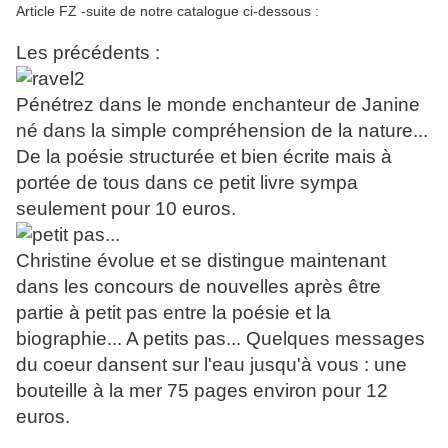
Article FZ -suite de notre catalogue ci-dessous :
Les précédents :
Pénétrez dans le monde enchanteur de Janine
né dans la simple compréhension de la nature...
De la poésie structurée et bien écrite mais à
portée de tous dans ce petit livre sympa
seulement pour 10 euros.
Christine évolue et se distingue maintenant
dans les concours de nouvelles après être
partie à petit pas entre la poésie et la
biographie... A petits pas... Quelques messages
du coeur dansent sur l'eau jusqu'à vous : une
bouteille à la mer 75 pages environ pour 12
euros.