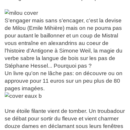
S'engager mais sans s'encager, c'est la devise
de Milou (Emile Mihière) mais on ne pourra pas
pour autant le baillonner et un coup de Mistral
vous entraîne en alexandrins au coeur de
l'histoire d'Antigone à Simone Weil, la magie du
verbe sabre la langue de bois sur les pas de
Stéphane Hessel... Pourquoi pas ?
Un livre qu'on ne lâche pas: on découvre ou on
approuve pour 11 euros sur un peu plus de 80
pages imagées.
Une étoile filante vient de tomber. Un troubadour
se débat pour sortir du fleuve et vient charmer
douze dames en déclamant sous leurs fenêtres