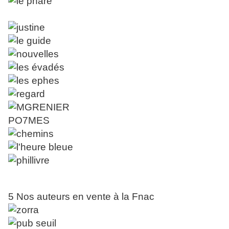
5 Nos auteurs en vente à la Fnac