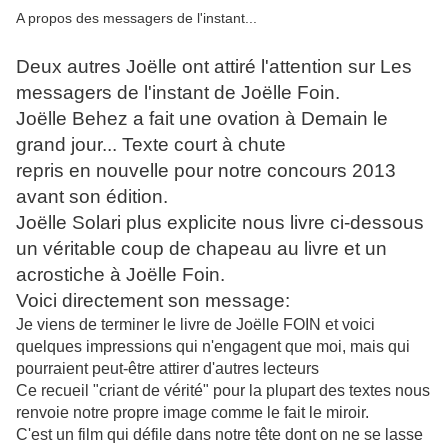
A propos des messagers de l'instant...
Deux autres Joëlle ont attiré l'attention sur Les
messagers de l'instant de Joëlle Foin.
Joëlle Behez a fait une ovation à Demain le
grand jour... Texte court à chute
repris en nouvelle pour notre concours 2013
avant son édition.
Joëlle Solari plus explicite nous livre ci-dessous
un véritable coup de chapeau au livre et un
acrostiche à Joëlle Foin.
Voici directement son message:
Je viens de terminer le livre de Joëlle FOIN et voici
quelques impressions qui n'engagent que moi, mais qui
pourraient peut-être attirer d'autres lecteurs
Ce recueil "criant de vérité" pour la plupart des textes nous
renvoie notre propre image comme le fait le miroir.
C'est un film qui défile dans notre tête dont on ne se lasse