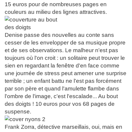
15 euros pour de nombreuses pages en
couleurs au milieu des lignes
attractives.
Denise passe des nouvelles au conte sans
cesser de les envelopper de sa musique propre
et de ses observations. Le malheur n'est pas
toujours où l'on croit : un solitaire peut trouver le
sien en regardant la fenêtre d'en face comme
une journée de stress peut amener une surprise
terrible ; un enfant battu ne l'est pas forcément
par son père et quand l'amulette flambe dans
l'ombre de l'image, c'est l'escalade... Au bout
des doigts ! 10 euros pour vos 68 pages de
suspense.
Frank Zorra, détective marseillais, oui, mais en