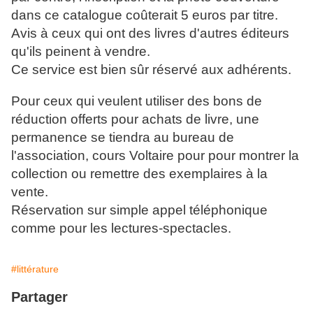
dans ce catalogue coûterait 5 euros par titre.
Avis à ceux qui ont des livres d'autres éditeurs
qu'ils peinent à vendre.
Ce service est bien sûr réservé aux adhérents.
Pour ceux qui veulent utiliser des bons de
réduction offerts pour achats de livre, une
permanence se tiendra au bureau de
l'association, cours Voltaire pour pour montrer la
collection ou remettre des exemplaires à la
vente.
Réservation sur simple appel téléphonique
comme pour les lectures-spectacles.
#littérature
Partager