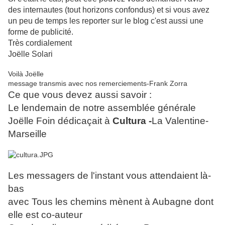
des internautes (tout horizons confondus) et si vous avez
un peu de temps les reporter sur le blog c'est aussi une
forme de publicité.
Très cordialement
Joëlle Solari
Voilà Joëlle
message transmis avec nos remerciements-Frank Zorra
Ce que vous devez aussi savoir :
Le lendemain de notre assemblée générale
Joëlle Foin dédicaçait à
Cultura
-
La Valentine-
Marseille
Les messagers de l'instant vous attendaient là-
bas
avec Tous les chemins mènent à Aubagne dont
elle est co-auteur