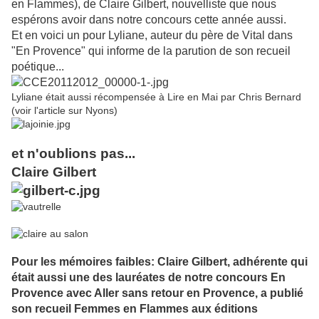
en Flammes), de Claire Gilbert, nouvelliste que nous
espérons avoir dans notre concours cette année aussi.
Et en voici un pour Lyliane, auteur du père de Vital dans
"En Provence" qui informe de la parution de son recueil
poétique...
Lyliane était aussi récompensée à Lire en Mai par Chris Bernard
(voir l'article sur Nyons)
et n'oublions pas...
Claire Gilbert
Pour les mémoires faibles: Claire Gilbert, adhérente qui
était aussi une des lauréates de notre concours En
Provence avec Aller sans retour en Provence, a publié
son recueil Femmes en Flammes aux éditions