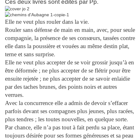
Ces deux livres sont édités par Pp.
Elle ne veut plus rouler dans la vie.
Rouler sans défense de main en main, avec, pour seule
compagnie, la présence de ses consœurs, tassées contre
elle dans la poussière et vouées au même destin plat,
terne et sans surprise.
Elle ne veut plus accepter de se voir grossir jusqu’à en
être déformée ; ne plus accepter de se flétrir pour être
ensuite rejetée ; ne plus accepter de se savoir enlaidie
par des taches brunes, des points noirs et autres
verrues.
Avec la concurrence elle a admis de devoir s’effacer
parfois devant ses compagnes plus jeunes, plus racées,
plus tendres ; les toutes nouvelles, en quelque sorte.
Par chance, elle n’a pas tout à fait perdu sa place, étant
toujours désirée pour ses formes généreuses et sa peau