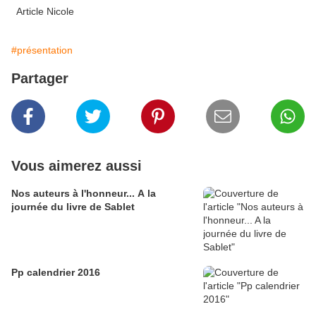
Article Nicole
#présentation
Partager
Vous aimerez aussi
Nos auteurs à l'honneur... A la
journée du livre de Sablet
Pp calendrier 2016