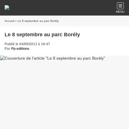
MENU
Accueil
» Le 8 septembre au parc Borély
Le 8 septembre au parc Borély
Publié le 04/09/2013 à 18:47
Par
Pp editions