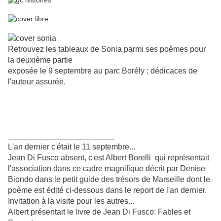
Retrouvez les tableaux de Sonia parmi ses poèmes pour
la deuxième partie
exposée le 9 septembre au parc Borély ; dédicaces de
l'auteur assurée.
______________________________________________
________________________
L'an dernier c'était le 11 septembre...
Jean Di Fusco absent, c'est Albert Borelli qui représentait
l'association dans ce cadre magnifique décrit par Denise
Biondo dans le petit guide des trésors de Marseille dont le
poème est édité ci-dessous dans le report de l'an dernier.
Invitation à la visite pour les autres...
Albert présentait le livre de Jean Di Fusco: Fables et