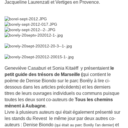
Jacqueline Laurenzati et Vertiges en Provence.
Geneviève Casaburi et Sonia Kitaëff y présentaient
le
petit guide des trésors de Marseille (
qui contient le
poème de Denise Biondo sur le parc Borély à lire ci-
dessous dans les articles précédents) et les derniers
titres de leurs ouvrages individuels ou communs puisque
toutes les deux sont co-auteurs de
Tous les chemins
mènent à Aubagne
.
Livre à plusieurs auteurs qui était également présenté sur
les stands du Revest le même jour par deux autres co-
auteurs : Denise Biondo
et
(qui était au parc Borély l'an dernier)