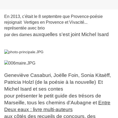
En 2013, c'était le 8 septembre que Provence-poésie
rejoignait Vertiges en Provence et Vivacité...
représentée avec brio
auxquelles s'est joint Michel Isard
par des dames
Geneviève Casaburi, Joëlle Foin, Sonia Kitaëff,
Patricia Holzl (de la poésie à la nouvelle)
Et
Michel Isard et ses contes
pour présenter le petit guide des trésors de
Marseille, tous les chemins d'Aubagne et
Entre
Deux eaux : livre multi-auteurs
aux côtés des recueils de concours, des