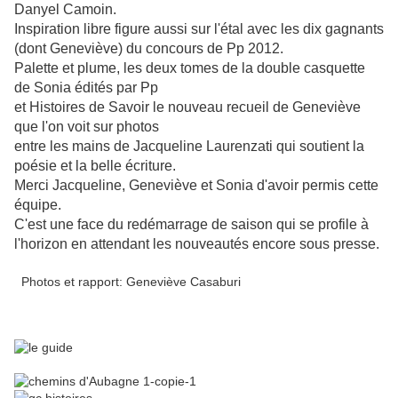
Danyel Camoin.
Inspiration libre figure aussi sur l'étal avec les dix gagnants
(dont Geneviève) du concours de Pp 2012.
Palette et plume, les deux tomes de la double casquette
de Sonia édités par Pp
et Histoires de Savoir le nouveau recueil de Geneviève
que l'on voit sur photos
entre les mains de Jacqueline Laurenzati qui soutient la
poésie et la belle écriture.
Merci Jacqueline, Geneviève et Sonia d'avoir permis cette
équipe.
C'est une face du redémarrage de saison qui se profile à
l'horizon en attendant les nouveautés encore sous presse.
Photos et rapport: Geneviève Casaburi