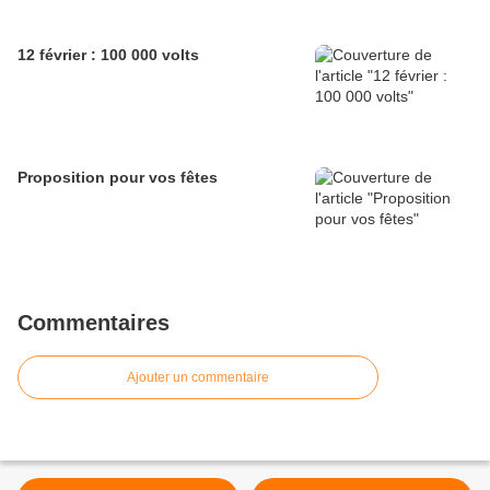
12 février : 100 000 volts
Proposition pour vos fêtes
Commentaires
Ajouter un commentaire