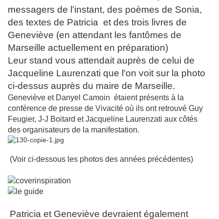
messagers de l'instant, des poèmes de Sonia,
des textes de Patricia et des trois livres de
Geneviève (en attendant les fantômes de
Marseille actuellement en préparation)
Leur stand vous attendait auprès de celui de
Jacqueline Laurenzati que l'on voit sur la photo
ci-dessus auprès du maire de Marseille.
Geneviève et Danyel Camoin étaient présents à la
conférence de presse de Vivacité où ils ont retrouvé Guy
Feugier, J-J Boitard et Jacqueline Laurenzati aux côtés
des organisateurs de la manifestation.
(Voir ci-dessous les photos des années précédentes)
Patricia et Geneviève devraient également