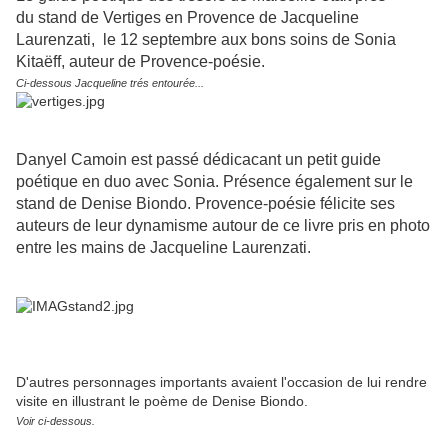
du stand de Vertiges en Provence de Jacqueline
Laurenzati, le 12 septembre aux bons soins de Sonia
Kitaëff, auteur de Provence-poésie.
Ci-dessous Jacqueline trés entourée...
Danyel Camoin est passé dédicacant un petit guide
poétique en duo avec Sonia. Présence également sur le
stand de Denise Biondo. Provence-poésie félicite ses
auteurs de leur dynamisme autour de ce livre pris en photo
entre les mains de Jacqueline Laurenzati.
D'autres personnages importants avaient l'occasion de lui rendre
visite en illustrant le poème de Denise Biondo.
Voir ci-dessous.