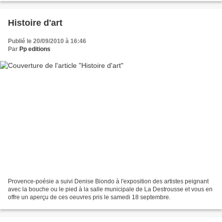
Histoire d'art
Publié le 20/09/2010 à 16:46
Par
Pp editions
Provence-poésie a suivi Denise Biondo à l'exposition des artistes peignant
avec la bouche ou le pied à la salle municipale de La Destrousse et vous en
offre un aperçu de ces oeuvres pris le samedi 18 septembre.