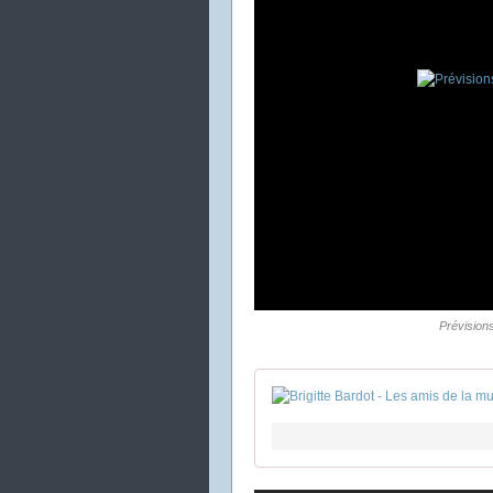
Prévision