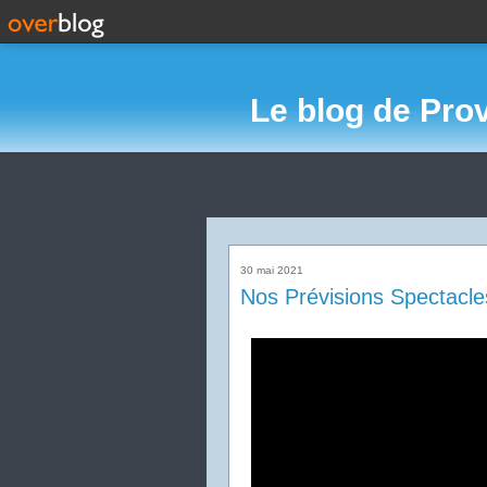
Le blog de Pro
30 mai 2021
Nos Prévisions Spectacle